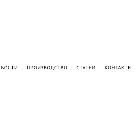
ОВОСТИ
ПРОИЗВОДСТВО
СТАТЬИ
КОНТАКТЫ