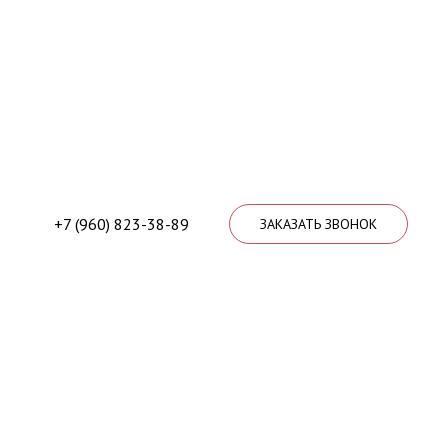
+7 (960) 823-38-89
ЗАКАЗАТЬ ЗВОНОК